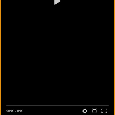
00:00
/
0:00