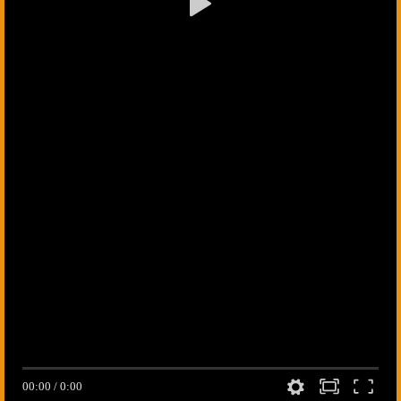
00:00
/
0:00