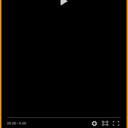
00:00
/
0:00