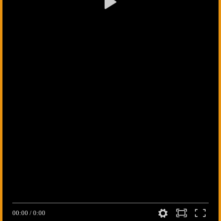
00:00
/
0:00