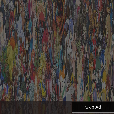
Skip Ad